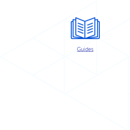
Guides