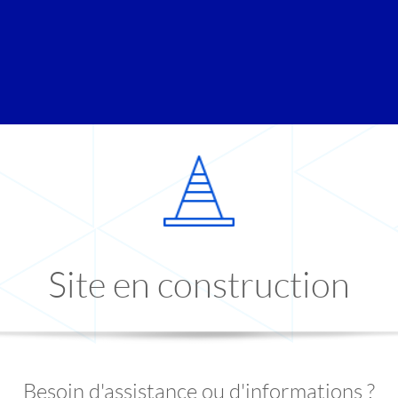
Site en construction
Besoin d'assistance ou d'informations ?