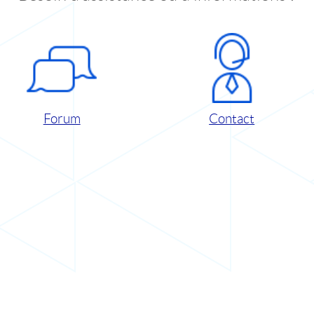
Forum
Contact