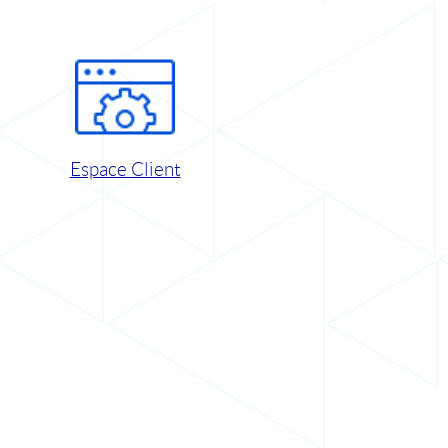
Espace Client